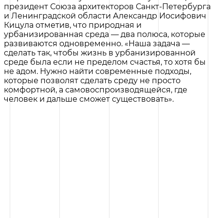
президент Союза архитекторов Санкт-Петербурга
и Ленинградской области Александр Иосифович
Кицула отметив, что природная и
урбанизированная среда — два полюса, которые
развиваются одновременно. «Наша задача —
сделать так, чтобы жизнь в урбанизированной
среде была если не пределом счастья, то хотя бы
не адом. Нужно найти современные подходы,
которые позволят сделать среду не просто
комфортной, а самовоспроизводящейся, где
человек и дальше сможет существовать».