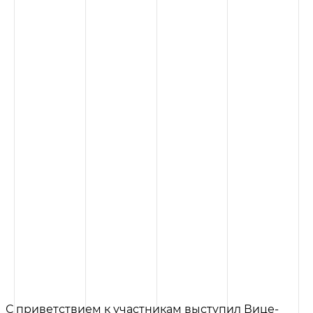
С приветствием к участникам выступил Вице-