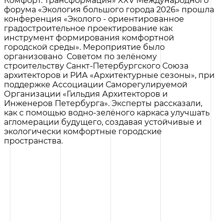
Комфорт. Трансформация» XXV Международного
форума «Экология большого города 2026» прошла
конференция «Эколого - ориентированное
градостроительное проектирование как
инструмент формирования комфортной
городской среды». Мероприятие было
организовано Советом по зелёному
строительству Санкт-Петербургского Союза
архитекторов и РИА «Архитектурные сезоны», при
поддержке Ассоциации Саморегулируемой
Организации «Гильдия Архитекторов и
Инженеров Петербурга». Эксперты рассказали,
как с помощью водно-зелёного каркаса улучшать
агломерации будущего, создавая устойчивые и
экологически комфортные городские
пространства.