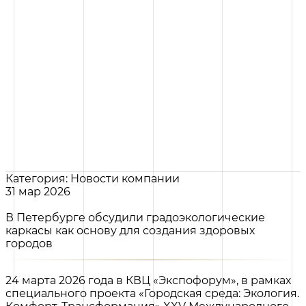
Категория: Новости компании
31 мар 2026
В Петербурге обсудили градоэкологические
каркасы как основу для создания здоровых
городов
24 марта 2026 года в КВЦ «Экспофорум», в рамках
специального проекта «Городская среда: Экология.