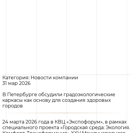
Категория: Новости компании
31 мар 2026
В Петербурге обсудили градоэкологические
каркасы как основу для создания здоровых
городов
24 марта 2026 года в КВЦ «Экспофорум», в рамках
специального проекта «Городская среда: Экология.