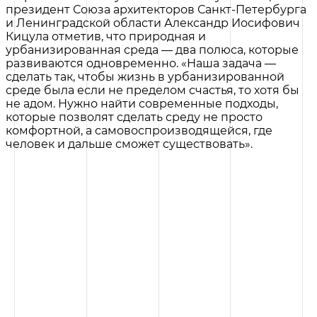
президент Союза архитекторов Санкт-Петербурга
и Ленинградской области Александр Иосифович
Кицула отметив, что природная и
урбанизированная среда — два полюса, которые
развиваются одновременно. «Наша задача —
сделать так, чтобы жизнь в урбанизированной
среде была если не пределом счастья, то хотя бы
не адом. Нужно найти современные подходы,
которые позволят сделать среду не просто
комфортной, а самовоспроизводящейся, где
человек и дальше сможет существовать».