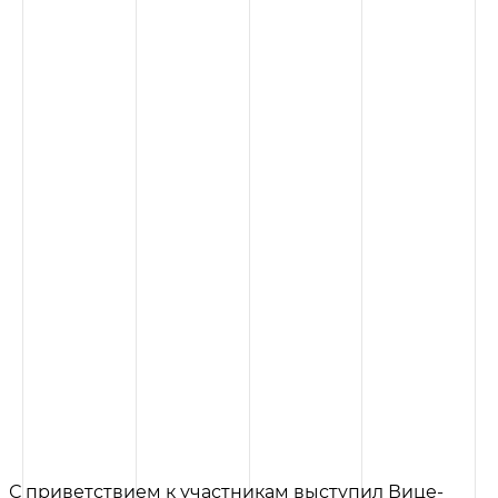
С приветствием к участникам выступил Вице-