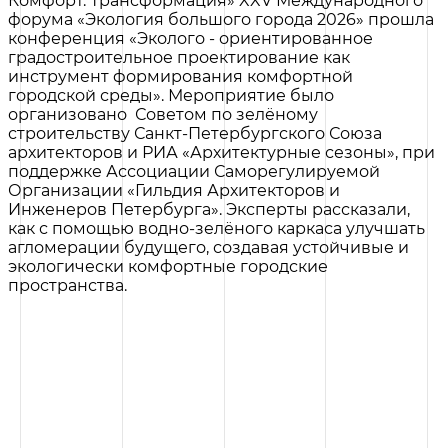
Комфорт. Трансформация» XXV Международного
форума «Экология большого города 2026» прошла
конференция «Эколого - ориентированное
градостроительное проектирование как
инструмент формирования комфортной
городской среды». Мероприятие было
организовано Советом по зелёному
строительству Санкт-Петербургского Союза
архитекторов и РИА «Архитектурные сезоны», при
поддержке Ассоциации Саморегулируемой
Организации «Гильдия Архитекторов и
Инженеров Петербурга». Эксперты рассказали,
как с помощью водно-зелёного каркаса улучшать
агломерации будущего, создавая устойчивые и
экологически комфортные городские
пространства.