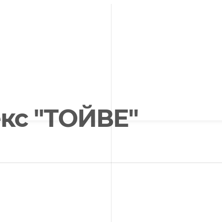
кс "ТОЙВЕ"